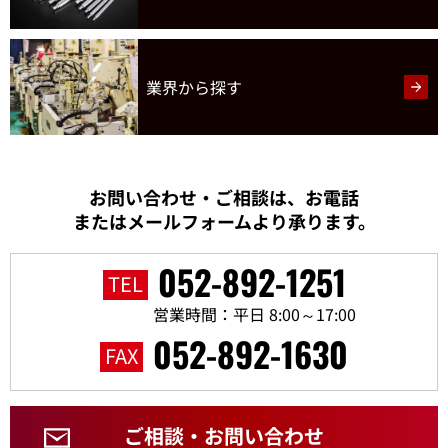
業界から探す
お問い合わせ・ご相談は、お電話
またはメールフォームより承ります。
052-892-1251
TEL
営業時間：平日 8:00～17:00
052-892-1630
FAX
ご相談・お問い合わせ