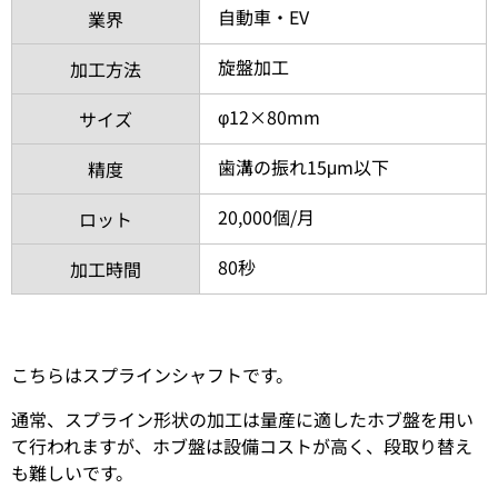
自動車・EV
業界
旋盤加工
加工方法
φ12×80mm
サイズ
歯溝の振れ15μm以下
精度
20,000個/月
ロット
80秒
加工時間
こちらはスプラインシャフトです。
通常、スプライン形状の加工は量産に適したホブ盤を用い
て行われますが、ホブ盤は設備コストが高く、段取り替え
も難しいです。