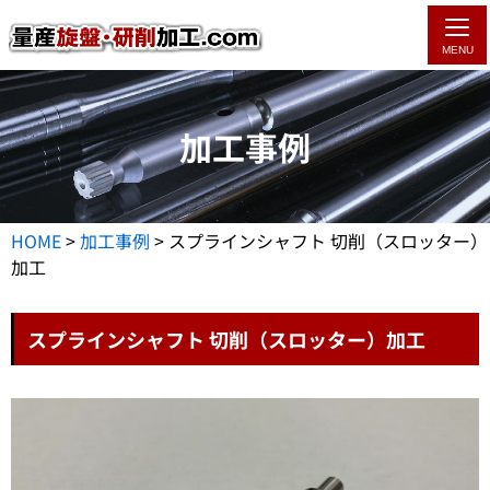
MENU
加工事例
HOME
>
加工事例
>
スプラインシャフト 切削（スロッター）
加工
スプラインシャフト 切削（スロッター）加工