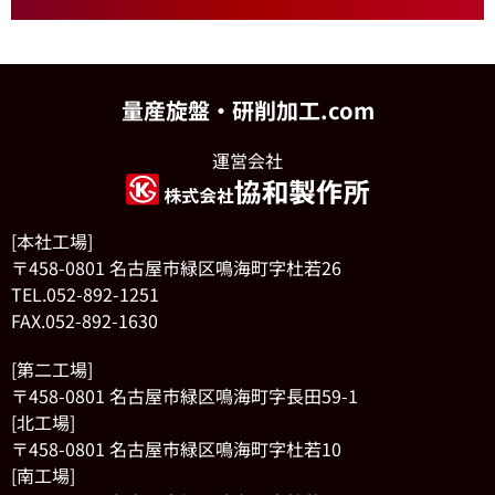
量産旋盤・研削加工.com
運営会社
[本社工場]
〒458-0801 名古屋市緑区鳴海町字杜若26
TEL.052-892-1251
FAX.052-892-1630
[第二工場]
〒458-0801 名古屋市緑区鳴海町字長田59-1
[北工場]
〒458-0801 名古屋市緑区鳴海町字杜若10
[南工場]