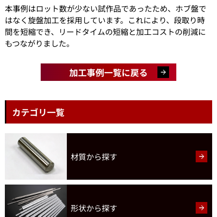
本事例はロット数が少ない試作品であったため、ホブ盤で
はなく旋盤加工を採用しています。これにより、段取り時
間を短縮でき、リードタイムの短縮と加工コストの削減に
もつながりました。
加工事例一覧に戻る
カテゴリ一覧
材質から探す
形状
から探す