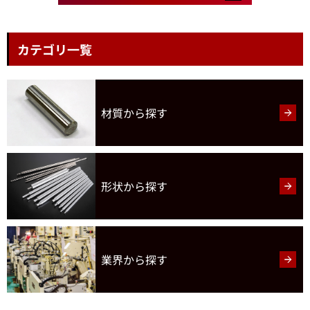
カテゴリ一覧
材質から探す
形状
から探す
業界から探す