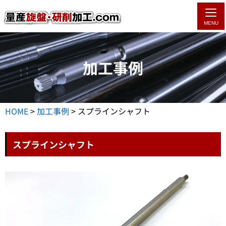
MENU
加工事例
HOME
>
加工事例
>
スプラインシャフト
スプラインシャフト