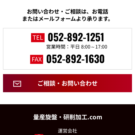
お問い合わせ・ご相談は、お電話
またはメールフォームより承ります。
052-892-1251
TEL
営業時間：平日 8:00～17:00
052-892-1630
FAX
ご相談・お問い合わせ
量産旋盤・研削加工.com
運営会社