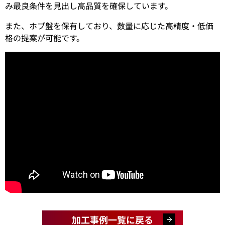
み最良条件を見出し高品質を確保しています。
また、ホブ盤を保有しており、数量に応じた高精度・低価
格の提案が可能です。
加工事例一覧に戻る