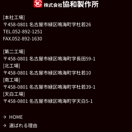
[本社工場]
〒458-0801 名古屋市緑区鳴海町字杜若26
TEL.052-892-1251
FAX.052-892-1630
[第二工場]
〒458-0801 名古屋市緑区鳴海町字長田59-1
[北工場]
〒458-0801 名古屋市緑区鳴海町字杜若10
[南工場]
〒458-0801 名古屋市緑区鳴海町字杜若39-1
[天白工場]
〒458-0801 名古屋市緑区鳴海町字天白5-1
HOME
選ばれる理由