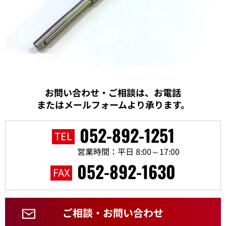
お問い合わせ・ご相談は、お電話
またはメールフォームより承ります。
052-892-1251
TEL
営業時間：平日 8:00～17:00
052-892-1630
FAX
ご相談・お問い合わせ