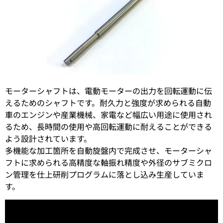
モーターシャフトは、電動モーターの出力を回転運動に伝
えるためのシャフトです。耐久力と強度が求められる自動
車のエンジンや産業機械、家電など幅広い用途に使用され
るため、長時間の使用や高回転運動に耐えることができる
よう設計されています。
多機能な加工箇所を自動旋盤内で完成させ、モーターシャ
フトに求められる高精度な軸振れ精度や外径のサブミクロ
ン管理を仕上研削プログラムに落とし込み生産していま
す。