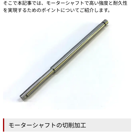
そこで本記事では、モーターシャフトで高い強度と耐久性
を実現するためのポイントについてご紹介します。
モーターシャフトの切削加工