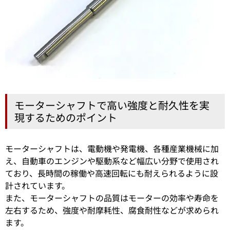
モーターシャフトで高い強度と耐久性を実
現するためのポイント
モーターシャフトは、電動機や発電機、各種産業機械に加
え、自動車のエンジンや駆動系など幅広い分野で使用され
ており、長時間の稼働や高速回転にも耐えられるように設
計されています。
また、モーターシャフトの品質はモーターの効率や寿命を
左右するため、強度や耐摩耗性、腐食耐性などが求められ
ます。