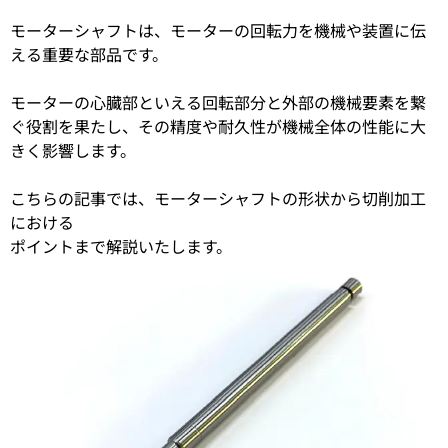
モーターシャフトは、モーターの回転力を機械や装置に伝
える重要な部品です。
モーターの心臓部といえる回転部分と外部の機械要素を繋
ぐ役割を果たし、その精度や耐久性が機械全体の性能に大
きく影響します。
こちらの記事では、モーターシャフトの形状から切削加工
における
ポイントまで解説いたします。