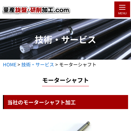
MENU
技術・サービス
HOME
>
技術・サービス
>
モーターシャフト
モーターシャフト
当社のモーターシャフト加工