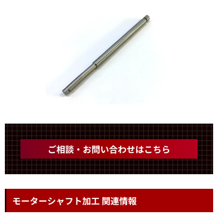
ご相談・お問い合わせはこちら
モーターシャフト加工 関連情報