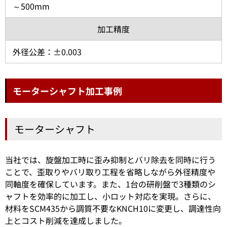
～500mm
加工精度
外径公差：±0.003
モーターシャフト加工事例
モーターシャフト
当社では、旋盤加工時に歪み抑制とバリ除去を同時に行う
ことで、歪取りやバリ取り工程を省略しながら外径精度や
同軸度を確保しています。また、1台の研削盤で3種類のシ
ャフトを効率的に加工し、小ロット対応を実現。さらに、
材料をSCM435から調質不要なKNCH10に変更し、調達性向
上とコスト削減を達成しました。