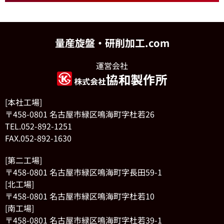
量産旋盤・研削加工.com
運営会社
[本社工場]
〒458-0801 名古屋市緑区鳴海町字杜若26
TEL.052-892-1251
FAX.052-892-1630
[第二工場]
〒458-0801 名古屋市緑区鳴海町字長田59-1
[北工場]
〒458-0801 名古屋市緑区鳴海町字杜若10
[南工場]
〒458-0801 名古屋市緑区鳴海町字杜若39-1