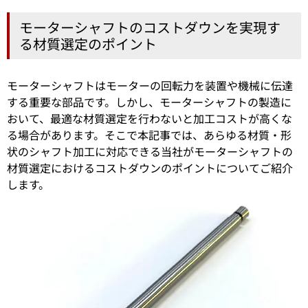
モーターシャフトのコストダウンを実現す
る材質選定のポイント
モーターシャフトはモーターの回転力を装置や機械に伝達
する重要な部品です。しかし、モーターシャフトの製造に
おいて、最適な材質選定を行わないと加工コストが高くな
る場合があります。そこで本記事では、あらゆる材質・形
状のシャフト加工に対応できる当社がモーターシャフトの
材質選定におけるコストダウンのポイントについてご紹介
します。