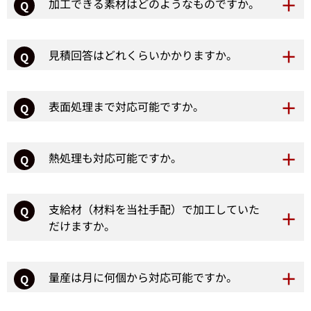
加工できる素材はどのようなものですか。
Q
見積回答はどれくらいかかりますか。
Q
表面処理まで対応可能ですか。
Q
熱処理も対応可能ですか。
Q
支給材（材料を当社手配）で加工していた
Q
だけますか。
量産は月に何個から対応可能ですか。
Q