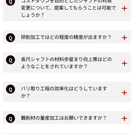
コストダウンを目的としたシャフトの材質
Q
変更について、提案してもらうことは可能で
しょうか？
研削加工ではどの程度の精度が出ますか？
Q
長尺シャフトの材料歩留まり向上策はどの
Q
ようなことをされていますか？
バリ取り工程の効率化はどうしています
Q
か？
難削材の量産加工はお願いできますか？
Q