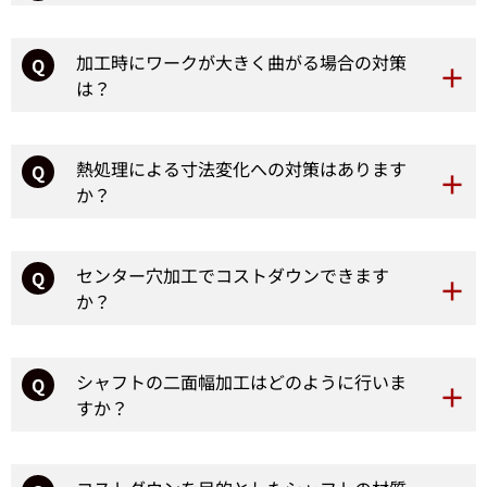
加工時にワークが大きく曲がる場合の対策
Q
は？
熱処理による寸法変化への対策はあります
Q
か？
センター穴加工でコストダウンできます
Q
か？
シャフトの二面幅加工はどのように行いま
Q
すか？