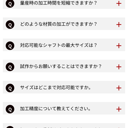
量産時の加工時間を短縮できますか？
Q
どのような材質の加工ができますか？
Q
対応可能なシャフトの最大サイズは？
Q
試作からお願いすることはできますか？
Q
サイズはどこまで対応可能ですか。
Q
加工精度について教えてください。
Q