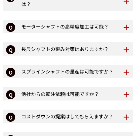
は？
モーターシャフトの高精度加工は可能？
Q
長尺シャフトの歪み対策はありますか？
Q
スプラインシャフトの量産は可能ですか？
Q
他社からの転注依頼は可能ですか？
Q
コストダウンの提案はしてもらえますか？
Q