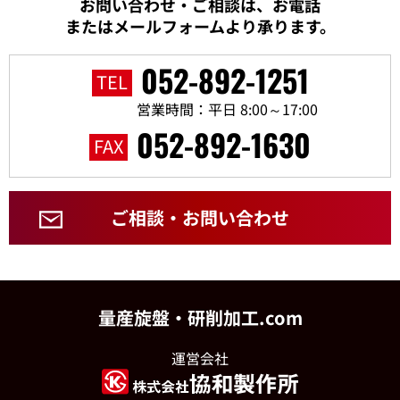
お問い合わせ・ご相談は、お電話
またはメールフォームより承ります。
052-892-1251
TEL
営業時間：平日 8:00～17:00
052-892-1630
FAX
ご相談・お問い合わせ
量産旋盤・研削加工.com
運営会社