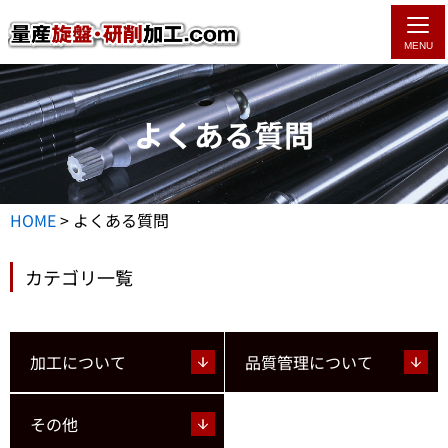
MENU
よくある質問
HOME
>
よくある質問
カテゴリ一覧
加工について
品質管理について
その他