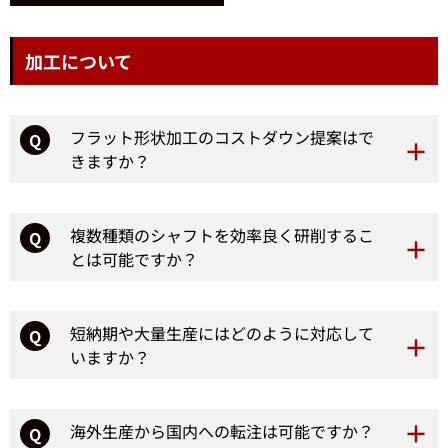
加工について
フラット形状加工のコストダウン提案はで
Q
きますか？
複数種類のシャフトを効率良く研削するこ
Q
とは可能ですか？
短納期や大量生産にはどのように対応して
Q
いますか？
海外生産から国内への転注は可能ですか？
Q