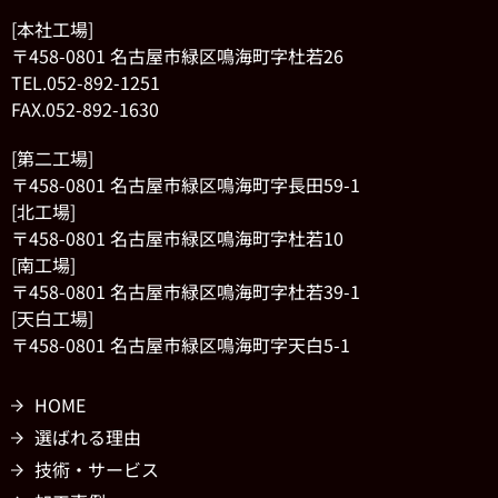
[本社工場]
〒458-0801 名古屋市緑区鳴海町字杜若26
TEL.052-892-1251
FAX.052-892-1630
[第二工場]
〒458-0801 名古屋市緑区鳴海町字長田59-1
[北工場]
〒458-0801 名古屋市緑区鳴海町字杜若10
[南工場]
〒458-0801 名古屋市緑区鳴海町字杜若39-1
[天白工場]
〒458-0801 名古屋市緑区鳴海町字天白5-1
HOME
選ばれる理由
技術・サービス