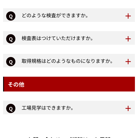
どのような検査ができますか。
Q
検査表はつけていただけますか。
Q
取得規格はどのようなものになりますか。
Q
その他
工場見学はできますか。
Q