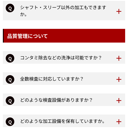
シャフト・スリーブ以外の加工もできます
Q
か。
品質管理について
コンタミ除去などの洗浄は可能ですか？
Q
全数検査に対応していますか？
Q
どのような検査設備がありますか？
Q
どのような加工設備を保有していますか。
Q