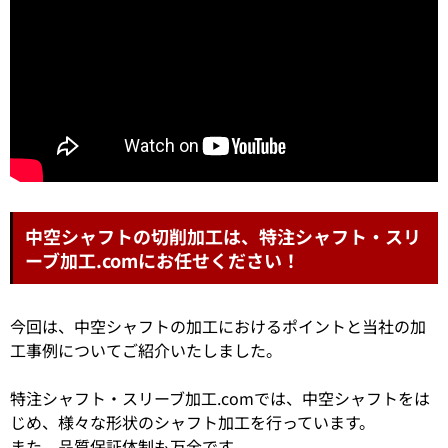
中空シャフトの切削加工は、特注シャフト・スリ
ーブ加工.comにお任せください！
今回は、中空シャフトの加工におけるポイントと当社の加
工事例についてご紹介いたしました。
特注シャフト・スリーブ加工.comでは、中空シャフトをは
じめ、様々な形状のシャフト加工を行っています。
また、品質保証体制も万全です。