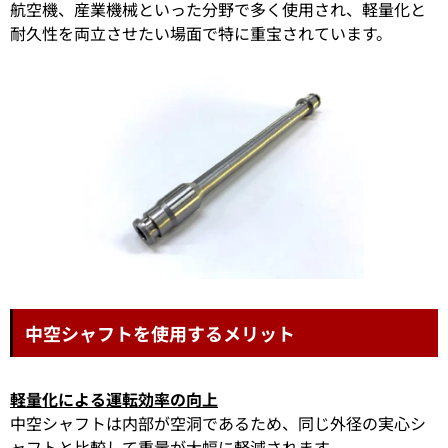
航空機、産業機械といった分野で多く使用され、軽量化と
耐久性を両立させたい場面で特に重宝されています。
中空シャフトを使用するメリット
軽量化による運転効率の向上
中空シャフトは内部が空洞であるため、同じ外径の実心シ
ャフトと比較して重量が大幅に軽減されます。