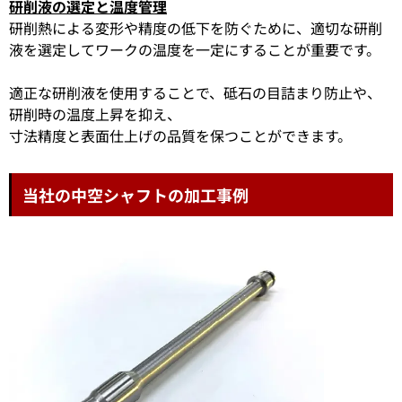
研削液の選定と温度管理
研削熱による変形や精度の低下を防ぐために、適切な研削
液を選定してワークの温度を一定にすることが重要です。
適正な研削液を使用することで、砥石の目詰まり防止や、
研削時の温度上昇を抑え、
寸法精度と表面仕上げの品質を保つことができます。
当社の中空シャフトの加工事例