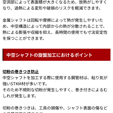
空洞部によって表面積が大きくなるため、放熱がしやすく
なり、過熱による変形や破損のリスクを軽減できます。
金属シャフトは回転や摩擦によって熱が発生しやすいた
め、中空構造によって内部からの熱が分散されることで、
熱による膨張や収縮を抑え、長時間の使用でも寸法安定性
を保つことができます。
中空シャフトの旋盤加工におけるポイント
切粉の巻きつき防止
中空シャフトを加工する際に使用する鋼管材は、粘り気が
強いSTKM材が多いです。
そのため不規則な切粉が発生しやすく、巻き付きによるむ
しれが発生します。
切粉の巻きつきは、工具の損傷や、シャフト表面の傷など