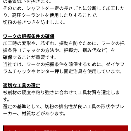
の品質低下を招きます。
そのため、シャフトを一定の長さごとに分断して加工した
り、高圧クーラントを使用したりすることで、
切粉の巻きつきを防止します。
ワークの把握条件の確保
加工時の変形や、芯ずれ、振動を防ぐために、ワークの把
握条件（チャックの方法や、把握力、掴み代など）を
確保することが重要です。
当社では、ワークの把握条件を確保するために、ダイヤフ
ラムチャックやセンター押し固定治具を使用しています。
適切な工具の選定
被削材の硬度や粘り強さに合わせて工具材質を選定しま
す。
選定の基準として、切粉の排出性が良い工具の形状やブレ
ーカー、材質などがあります。