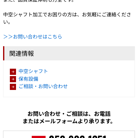
中空シャフト加工でお困りの方は、お気軽にご連絡くださ
い。
＞＞お問い合わせはこちら
関連情報
中空シャフト
保有設備
ご相談・お問い合わせ
お問い合わせ・ご相談は、お電話
またはメールフォームより承ります。