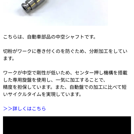
こちらは、自動車部品の中空シャフトです。
切粉がワークに巻き付くのを防ぐため、分断加工をしてい
ます。
ワークが中空で剛性が低いため、センター押し機構を搭載
した専用旋盤を使用し、一気に加工することで、
精度を担保しています。また、自動盤での加工に比べて短
いサイクルタイムを実現しています。
＞＞詳しくはこちら