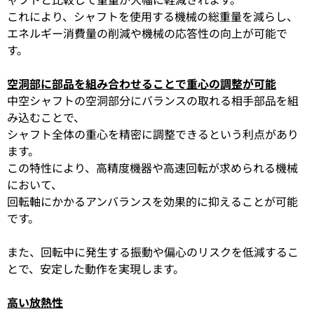
これにより、シャフトを使用する機械の総重量を減らし、
エネルギー消費量の削減や機械の応答性の向上が可能で
す。
空洞部に部品を組み合わせることで重心の調整が可能
中空シャフトの空洞部分にバランスの取れる相手部品を組
み込むことで、
シャフト全体の重心を精密に調整できるという利点があり
ます。
この特性により、高精度機器や高速回転が求められる機械
において、
回転軸にかかるアンバランスを効果的に抑えることが可能
です。
また、回転中に発生する振動や偏心のリスクを低減するこ
とで、安定した動作を実現します。
高い放熱性