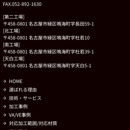
FAX.052-892-1630
[第二工場]
〒458-0801 名古屋市緑区鳴海町字長田59-1
[北工場]
〒458-0801 名古屋市緑区鳴海町字杜若10
[南工場]
〒458-0801 名古屋市緑区鳴海町字杜若39-1
[天白工場]
〒458-0801 名古屋市緑区鳴海町字天白5-1
HOME
選ばれる理由
技術・サービス
加工事例
VA/VE事例
対応加工範囲/対応材質