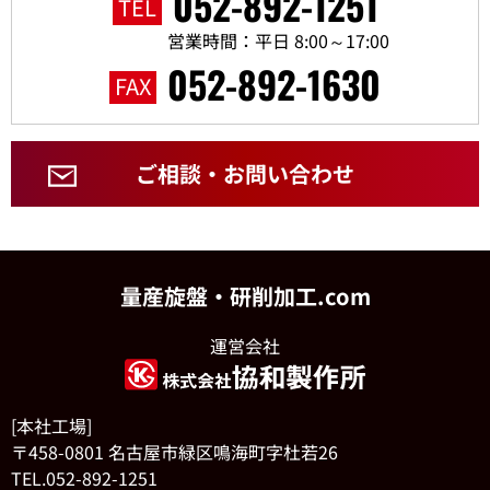
052-892-1251
TEL
営業時間：平日 8:00～17:00
052-892-1630
FAX
ご相談・お問い合わせ
量産旋盤・研削加工.com
運営会社
[本社工場]
〒458-0801 名古屋市緑区鳴海町字杜若26
TEL.052-892-1251