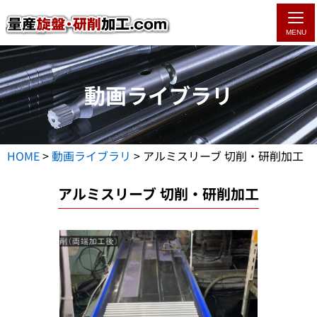
MENU
動画ライブラリ
HOME
>
動画ライブラリ
>
アルミスリーブ 切削・研削加工
アルミスリーブ 切削・研削加工