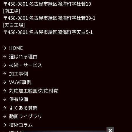
〒458-0801 名古屋市緑区鳴海町字杜若10
[南工場]
〒458-0801 名古屋市緑区鳴海町字杜若39-1
[天白工場]
〒458-0801 名古屋市緑区鳴海町字天白5-1
HOME
選ばれる理由
技術・サービス
加工事例
VA/VE事例
対応加工範囲/対応材質
保有設備
よくある質問
動画ライブラリ
技術コラム