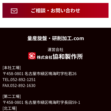
ご相談・お問い合わせ
量産旋盤・研削加工.com
運営会社
[本社工場]
〒458-0801 名古屋市緑区鳴海町字杜若26
TEL.052-892-1251
FAX.052-892-1630
[第二工場]
〒458-0801 名古屋市緑区鳴海町字長田59-1
[北工場]