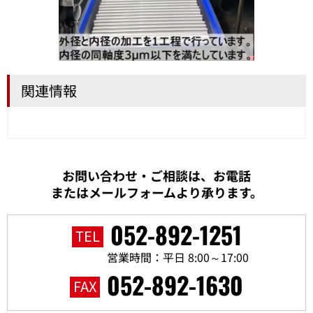
関連情報
お問い合わせ・ご相談は、お電話
またはメールフォームより承ります。
052-892-1251
TEL
営業時間：平日 8:00～17:00
052-892-1630
FAX